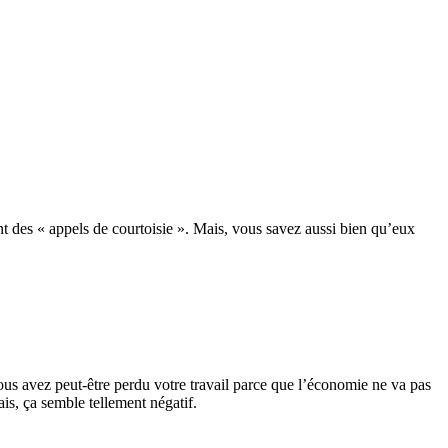
t des « appels de courtoisie ». Mais, vous savez aussi bien qu’eux
ous avez peut-être perdu votre travail parce que l’économie ne va pas
is, ça semble tellement négatif.